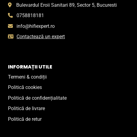
Bulevardul Eroii Sanitari 89, Sector 5, Bucuresti
0758818181
info@hifiexpert.ro
Contactează un expert
INFORMAȚII UTILE
Termeni & condiții
Politică cookies
Politică de confidențialitate
Politică de livrare
Politică de retur