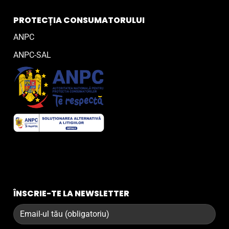
PROTECȚIA CONSUMATORULUI
ANPC
ANPC-SAL
ÎNSCRIE-TE LA NEWSLETTER