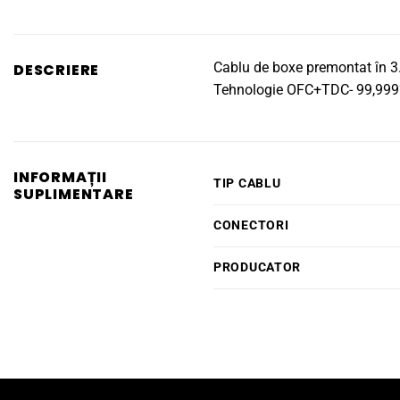
Cablu de boxe premontat în
DESCRIERE
Tehnologie OFC+TDC- 99,999%
INFORMAȚII
TIP CABLU
SUPLIMENTARE
CONECTORI
PRODUCATOR