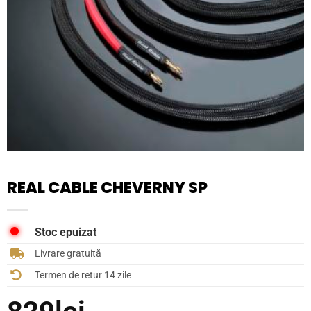
REAL CABLE CHEVERNY SP
Stoc epuizat
Livrare gratuită
Termen de retur 14 zile