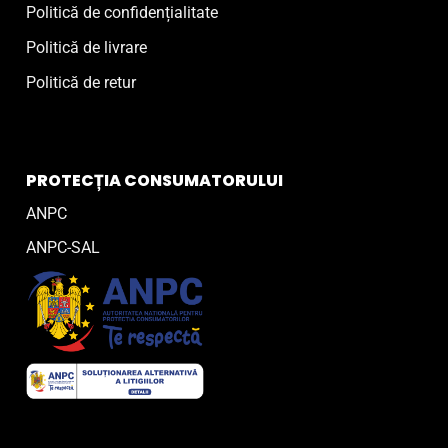
Politică de confidențialitate
Politică de livrare
Politică de retur
PROTECȚIA CONSUMATORULUI
ANPC
ANPC-SAL