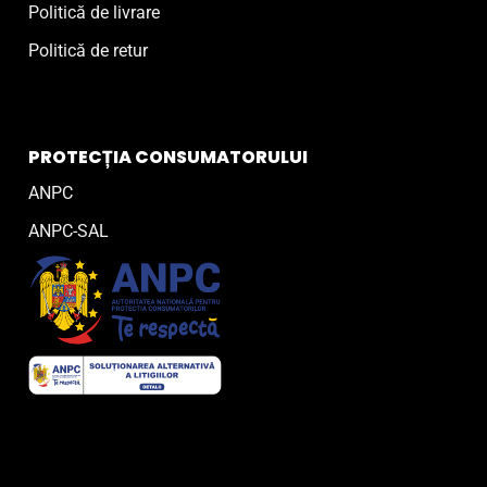
Politică de livrare
Politică de retur
PROTECȚIA CONSUMATORULUI
ANPC
ANPC-SAL