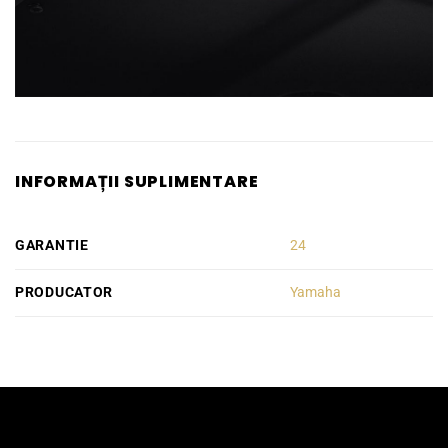
INFORMAȚII SUPLIMENTARE
GARANTIE
24
PRODUCATOR
Yamaha