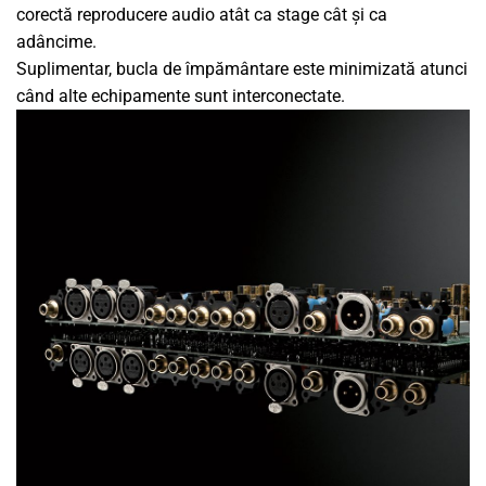
corectă reproducere audio atât ca stage cât și ca
adâncime.
Suplimentar, bucla de împământare este minimizată atunci
când alte echipamente sunt interconectate.