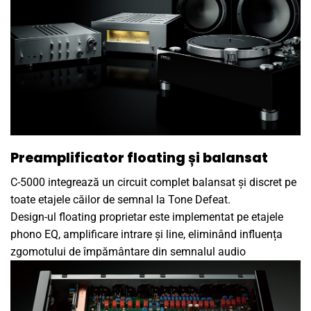
Preamplificator floating și balansat
C-5000 integrează un circuit complet balansat și discret pe
toate etajele căilor de semnal la Tone Defeat.
Design-ul floating proprietar este implementat pe etajele
phono EQ, amplificare intrare și line, eliminând influența
zgomotului de împământare din semnalul audio