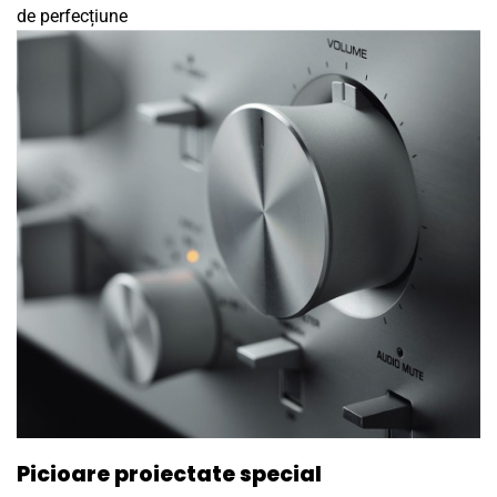
de perfecțiune
Picioare proiectate special