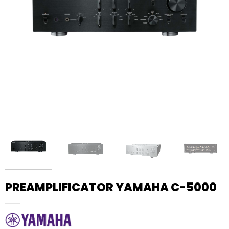
PREAMPLIFICATOR YAMAHA C-5000