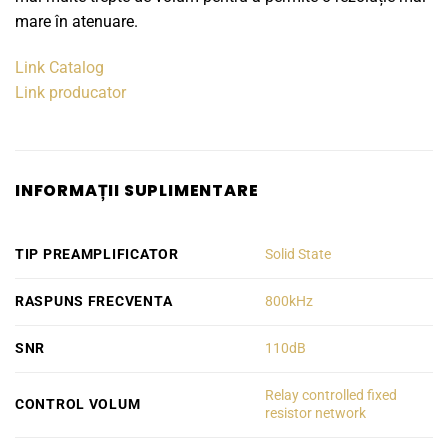
mare în atenuare.
Link Catalog
Link producator
INFORMAȚII SUPLIMENTARE
TIP PREAMPLIFICATOR
Solid State
RASPUNS FRECVENTA
800kHz
SNR
110dB
Relay controlled fixed
CONTROL VOLUM
resistor network