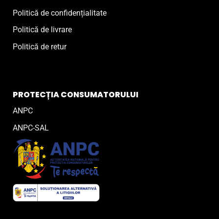
Politică de confidențialitate
Politică de livrare
Politică de retur
PROTECȚIA CONSUMATORULUI
ANPC
ANPC-SAL