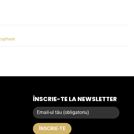
cuphase
ÎNSCRIE-TE LA NEWSLETTER