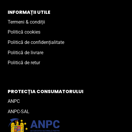
INFORMAȚII UTILE
Termeni & condiții
Politică cookies
Politică de confidențialitate
Politică de livrare
Politică de retur
PROTECȚIA CONSUMATORULUI
ANPC
ANPC-SAL