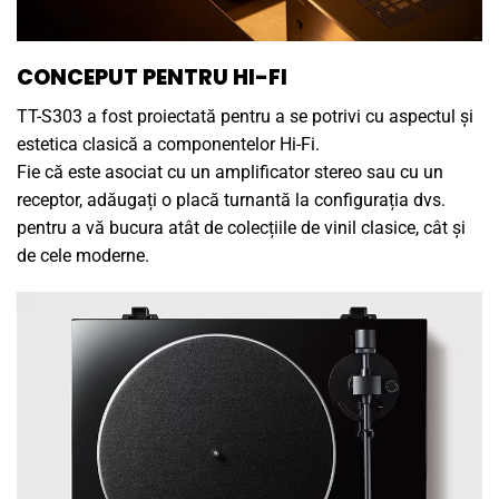
CONCEPUT PENTRU HI-FI
TT-S303 a fost proiectată pentru a se potrivi cu aspectul și
estetica clasică a componentelor Hi-Fi.
Fie că este asociat cu un amplificator stereo sau cu un
receptor, adăugați o placă turnantă la configurația dvs.
pentru a vă bucura atât de colecțiile de vinil clasice, cât și
de cele moderne.