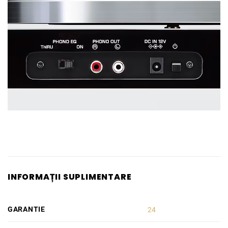
INFORMAȚII SUPLIMENTARE
GARANTIE
24