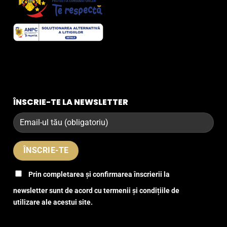
ÎNSCRIE-TE LA NEWSLETTER
Prin completarea și confirmarea înscrierii la
newsletter sunt de acord cu termenii și condițiile de
utilizare ale acestui site.