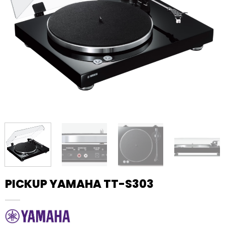
PICKUP YAMAHA TT-S303