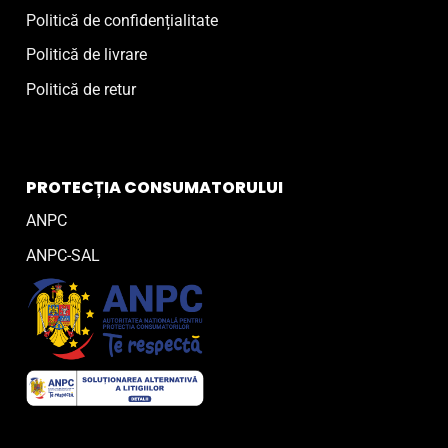
Politică de confidențialitate
Politică de livrare
Politică de retur
PROTECȚIA CONSUMATORULUI
ANPC
ANPC-SAL