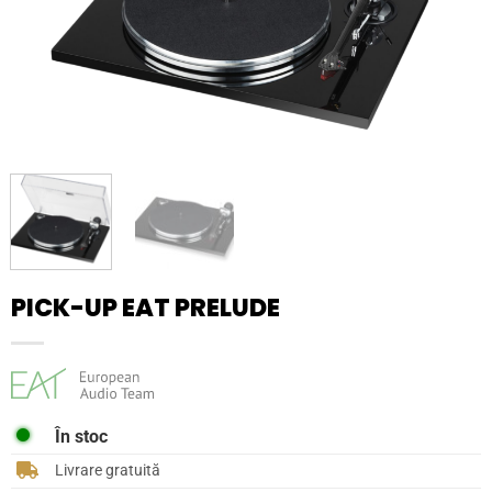
PICK-UP EAT PRELUDE
În stoc
Livrare gratuită