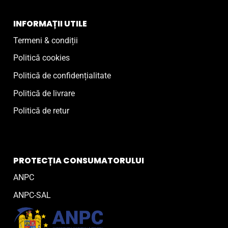
INFORMAȚII UTILE
Termeni & condiții
Politică cookies
Politică de confidențialitate
Politică de livrare
Politică de retur
PROTECȚIA CONSUMATORULUI
ANPC
ANPC-SAL