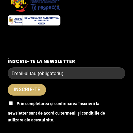
ÎNSCRIE-TE LA NEWSLETTER
Prin completarea și confirmarea înscrierii la
newsletter sunt de acord cu termenii și condițiile de
utilizare ale acestui site.