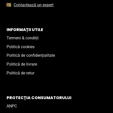
Contactează un expert
INFORMAȚII UTILE
Termeni & condiții
Politică cookies
Politică de confidențialitate
Politică de livrare
Politică de retur
PROTECȚIA CONSUMATORULUI
ANPC