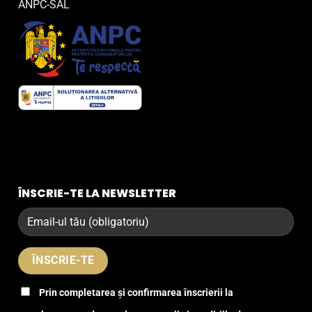
ANPC-SAL
ÎNSCRIE-TE LA NEWSLETTER
Prin completarea și confirmarea înscrierii la