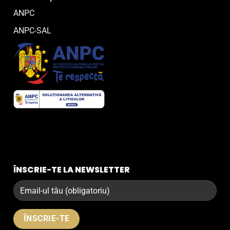
ANPC
ANPC-SAL
ÎNSCRIE-TE LA NEWSLETTER