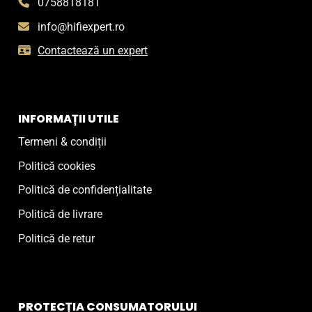
0758818181
info@hifiexpert.ro
Contactează un expert
INFORMAȚII UTILE
Termeni & condiții
Politică cookies
Politică de confidențialitate
Politică de livrare
Politică de retur
PROTECȚIA CONSUMATORULUI