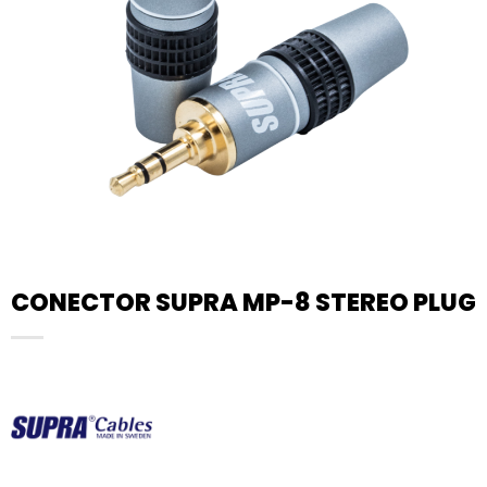
CONECTOR SUPRA MP-8 STEREO PLUG