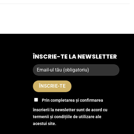
ÎNSCRIE-TE LA NEWSLETTER
Prin completarea și confirmarea
înscrierii la newsletter sunt de acord cu
termenii și condițiile de utilizare ale
acestui site.