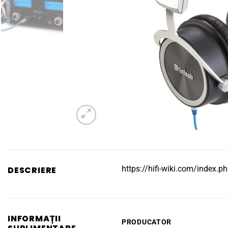
https://hifi-wiki.com/index
DESCRIERE
INFORMAȚII
PRODUCATOR