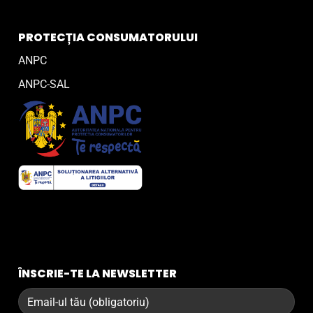
PROTECȚIA CONSUMATORULUI
ANPC
ANPC-SAL
ÎNSCRIE-TE LA NEWSLETTER