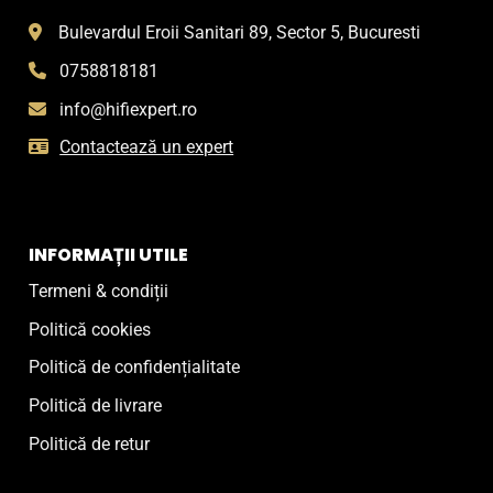
Bulevardul Eroii Sanitari 89, Sector 5, Bucuresti
0758818181
info@hifiexpert.ro
Contactează un expert
INFORMAȚII UTILE
Termeni & condiții
Politică cookies
Politică de confidențialitate
Politică de livrare
Politică de retur