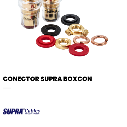
CONECTOR SUPRA BOXCON