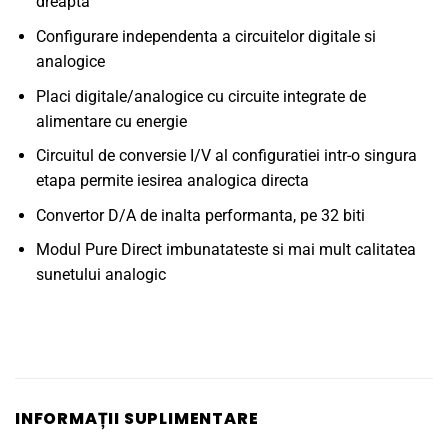
dreapta
Configurare independenta a circuitelor digitale si
analogice
Placi digitale/analogice cu circuite integrate de
alimentare cu energie
Circuitul de conversie I/V al configuratiei intr-o singura
etapa permite iesirea analogica directa
Convertor D/A de inalta performanta, pe 32 biti
Modul Pure Direct imbunatateste si mai mult calitatea
sunetului analogic
INFORMAȚII SUPLIMENTARE