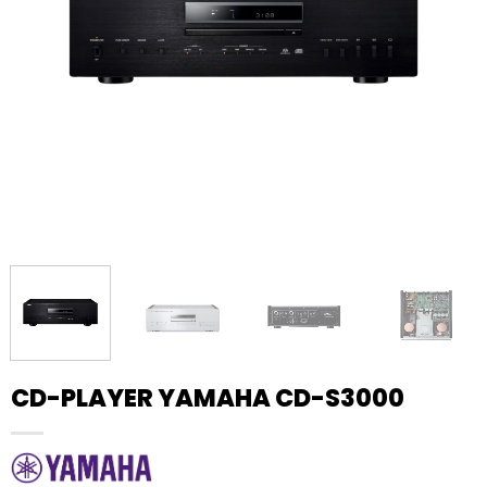
CD-PLAYER YAMAHA CD-S3000