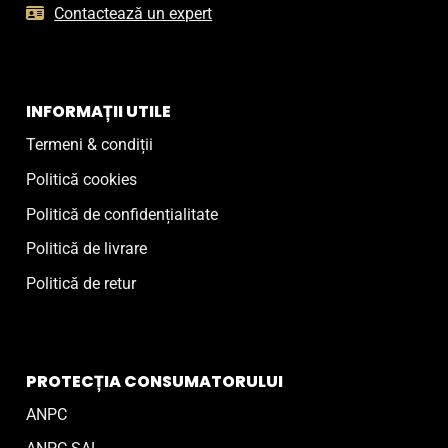
Contactează un expert
INFORMAȚII UTILE
Termeni & condiții
Politică cookies
Politică de confidențialitate
Politică de livrare
Politică de retur
PROTECȚIA CONSUMATORULUI
ANPC