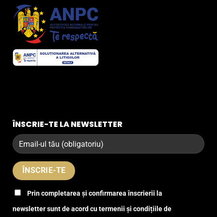
ÎNSCRIE-TE LA NEWSLETTER
Prin completarea și confirmarea înscrierii la
newsletter sunt de acord cu termenii și condițiile de