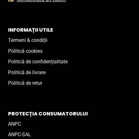
INFORMAȚII UTILE
Termeni & condiții
Politică cookies
Politică de confidențialitate
Politică de livrare
Politică de retur
PROTECȚIA CONSUMATORULUI
ANPC
ANPC-SAL