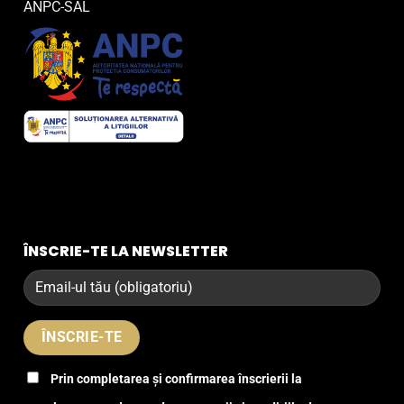
ANPC-SAL
ÎNSCRIE-TE LA NEWSLETTER
Prin completarea și confirmarea înscrierii la