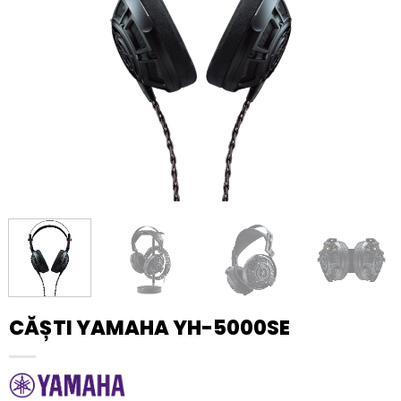
CĂȘTI YAMAHA YH-5000SE