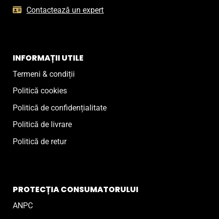
Contactează un expert
INFORMAȚII UTILE
Termeni & condiții
Politică cookies
Politică de confidențialitate
Politică de livrare
Politică de retur
PROTECȚIA CONSUMATORULUI
ANPC