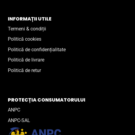
INFORMAȚII UTILE
Termeni & condiții
Politică cookies
Politică de confidențialitate
Politică de livrare
Politică de retur
PROTECȚIA CONSUMATORULUI
ANPC
ANPC-SAL