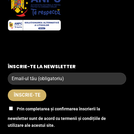
ÎNSCRIE-TE LA NEWSLETTER
Prin completarea și confirmarea înscrierii la
newsletter sunt de acord cu termenii și condițiile de
utilizare ale acestui site.