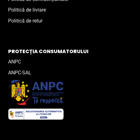
Politică de livrare
Politică de retur
PROTECȚIA CONSUMATORULUI
ANPC
ANPC-SAL