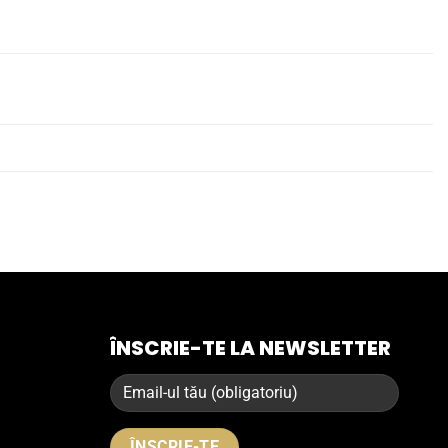
ÎNSCRIE-TE LA NEWSLETTER