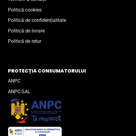
Politică cookies
Politică de confidențialitate
Politică de livrare
Politică de retur
PROTECȚIA CONSUMATORULUI
ANPC
ANPC-SAL