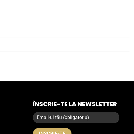
ÎNSCRIE-TE LA NEWSLETTER