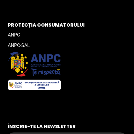
PROTECȚIA CONSUMATORULUI
ANPC
ANPC-SAL
ÎNSCRIE-TE LA NEWSLETTER