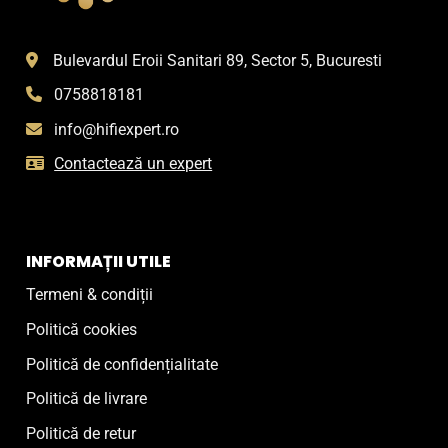
Bulevardul Eroii Sanitari 89, Sector 5, Bucuresti
0758818181
info@hifiexpert.ro
Contactează un expert
INFORMAȚII UTILE
Termeni & condiții
Politică cookies
Politică de confidențialitate
Politică de livrare
Politică de retur