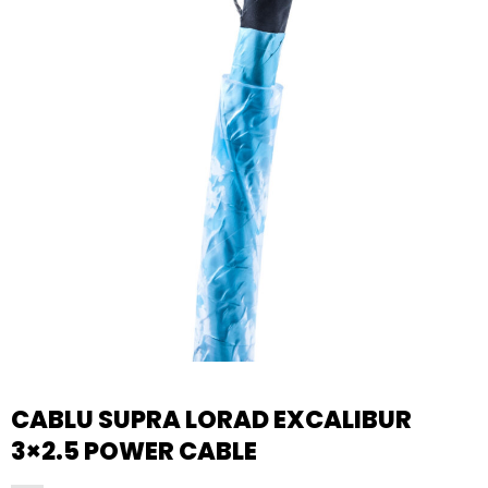
CABLU SUPRA LORAD EXCALIBUR
3×2.5 POWER CABLE