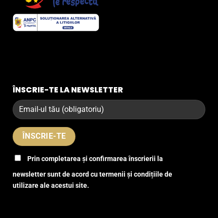
ÎNSCRIE-TE LA NEWSLETTER
Prin completarea și confirmarea înscrierii la
newsletter sunt de acord cu termenii și condițiile de
utilizare ale acestui site.