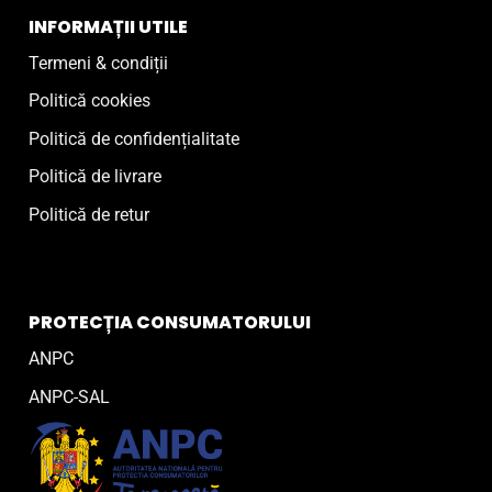
INFORMAȚII UTILE
Termeni & condiții
Politică cookies
Politică de confidențialitate
Politică de livrare
Politică de retur
PROTECȚIA CONSUMATORULUI
ANPC
ANPC-SAL