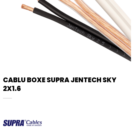
CABLU BOXE SUPRA JENTECH SKY
2X1.6