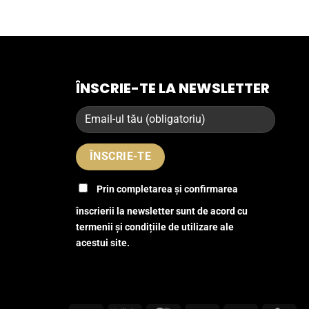
ÎNSCRIE-TE LA NEWSLETTER
Prin completarea și confirmarea
înscrierii la newsletter sunt de acord cu
termenii și condițiile de utilizare ale
acestui site.