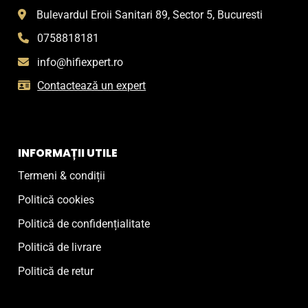
Bulevardul Eroii Sanitari 89, Sector 5, Bucuresti
0758818181
info@hifiexpert.ro
Contactează un expert
INFORMAȚII UTILE
Termeni & condiții
Politică cookies
Politică de confidențialitate
Politică de livrare
Politică de retur