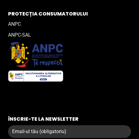
PROTECȚIA CONSUMATORULUI
ANPC
ANPC-SAL
ÎNSCRIE-TE LA NEWSLETTER