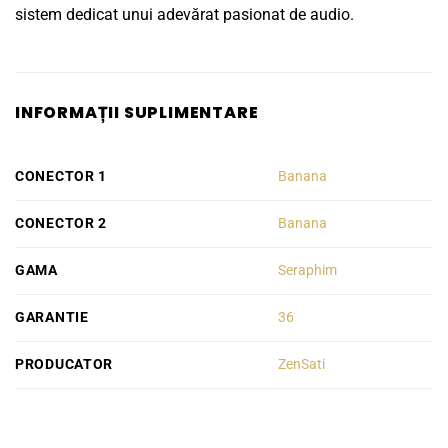
sistem dedicat unui adevărat pasionat de audio.
INFORMAȚII SUPLIMENTARE
CONECTOR 1
Banana
CONECTOR 2
Banana
GAMA
Seraphim
GARANTIE
36
PRODUCATOR
ZenSati