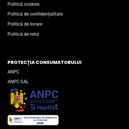
Politică cookies
Politică de confidențialitate
Politică de livrare
Politică de retur
PROTECȚIA CONSUMATORULUI
ANPC
ANPC-SAL