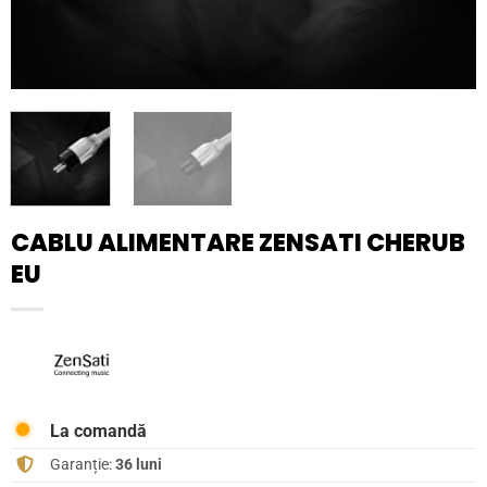
CABLU ALIMENTARE ZENSATI CHERUB
EU
La comandă
Garanție:
36 luni