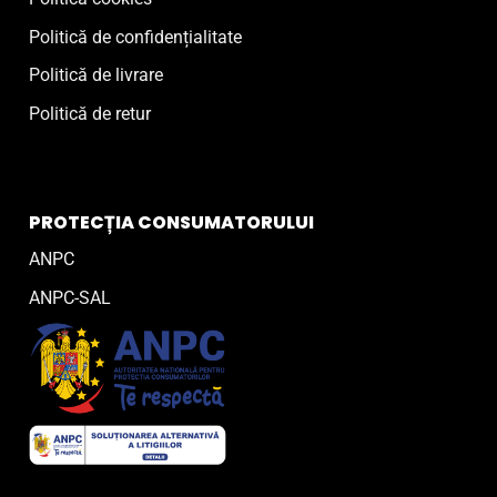
Politică de confidențialitate
Politică de livrare
Politică de retur
PROTECȚIA CONSUMATORULUI
ANPC
ANPC-SAL