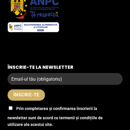
ÎNSCRIE-TE LA NEWSLETTER
Prin completarea și confirmarea înscrierii la
newsletter sunt de acord cu termenii și condițiile de
utilizare ale acestui site.