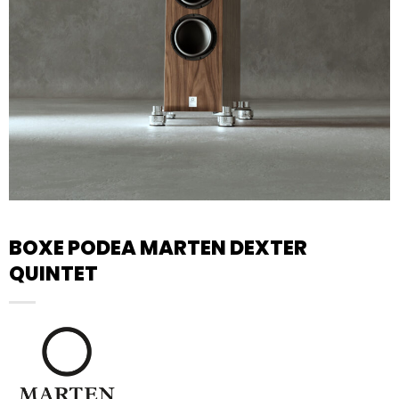
BOXE PODEA MARTEN DEXTER
QUINTET