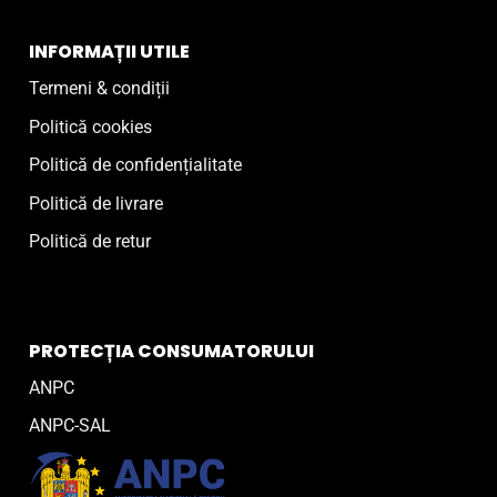
INFORMAȚII UTILE
Termeni & condiții
Politică cookies
Politică de confidențialitate
Politică de livrare
Politică de retur
PROTECȚIA CONSUMATORULUI
ANPC
ANPC-SAL