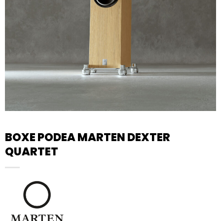
BOXE PODEA MARTEN DEXTER
QUARTET