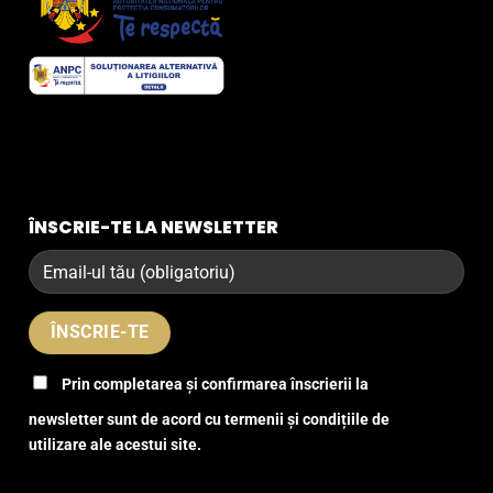
ÎNSCRIE-TE LA NEWSLETTER
Prin completarea și confirmarea înscrierii la
newsletter sunt de acord cu termenii și condițiile de
utilizare ale acestui site.