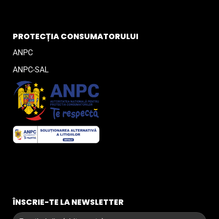
PROTECȚIA CONSUMATORULUI
ANPC
ANPC-SAL
ÎNSCRIE-TE LA NEWSLETTER