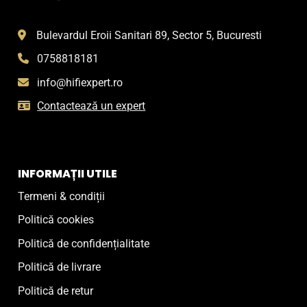
Bulevardul Eroii Sanitari 89, Sector 5, Bucuresti
0758818181
info@hifiexpert.ro
Contactează un expert
INFORMAȚII UTILE
Termeni & condiții
Politică cookies
Politică de confidențialitate
Politică de livrare
Politică de retur