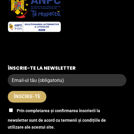
ÎNSCRIE-TE LA NEWSLETTER
Prin completarea și confirmarea înscrierii la
newsletter sunt de acord cu termenii și condițiile de
utilizare ale acestui site.