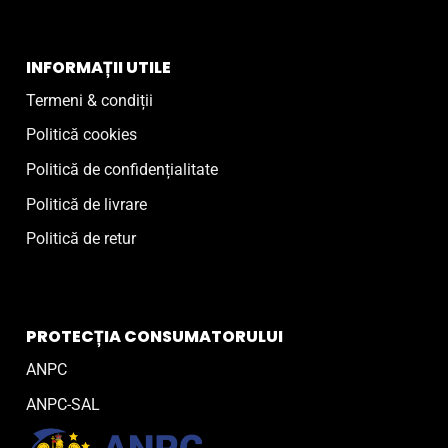
INFORMAȚII UTILE
Termeni & condiții
Politică cookies
Politică de confidențialitate
Politică de livrare
Politică de retur
PROTECȚIA CONSUMATORULUI
ANPC
ANPC-SAL