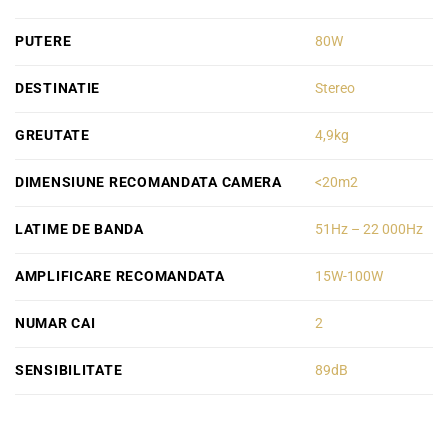
PUTERE
80W
DESTINATIE
Stereo
GREUTATE
4,9kg
DIMENSIUNE RECOMANDATA CAMERA
<20m2
LATIME DE BANDA
51Hz – 22 000Hz
AMPLIFICARE RECOMANDATA
15W-100W
NUMAR CAI
2
SENSIBILITATE
89dB