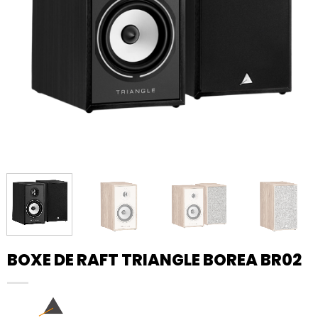
BOXE DE RAFT TRIANGLE BOREA BR02