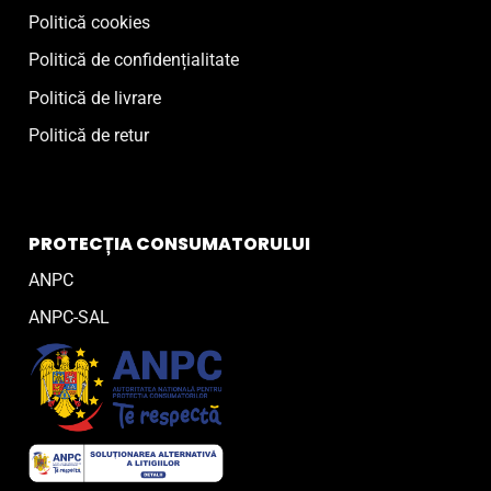
Politică cookies
Politică de confidențialitate
Politică de livrare
Politică de retur
PROTECȚIA CONSUMATORULUI
ANPC
ANPC-SAL