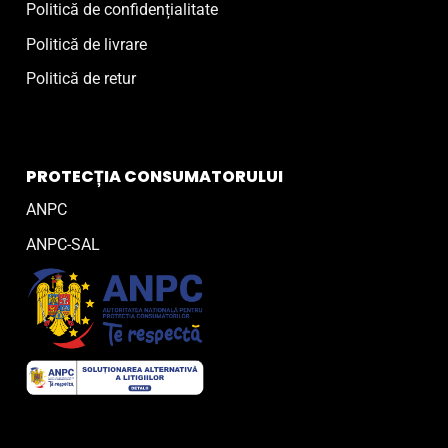
Politică de confidențialitate
Politică de livrare
Politică de retur
PROTECȚIA CONSUMATORULUI
ANPC
ANPC-SAL