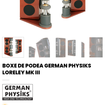
BOXE DE PODEA GERMAN PHYSIKS
LORELEY MK III