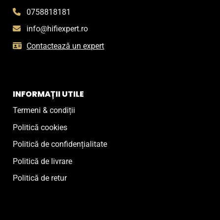
0758818181
info@hifiexpert.ro
Contactează un expert
INFORMAȚII UTILE
Termeni & condiții
Politică cookies
Politică de confidențialitate
Politică de livrare
Politică de retur