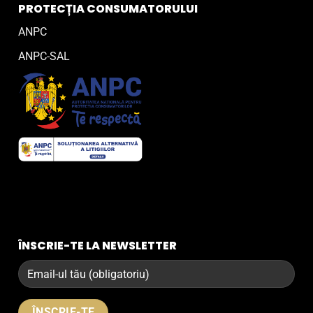
PROTECȚIA CONSUMATORULUI
ANPC
ANPC-SAL
ÎNSCRIE-TE LA NEWSLETTER