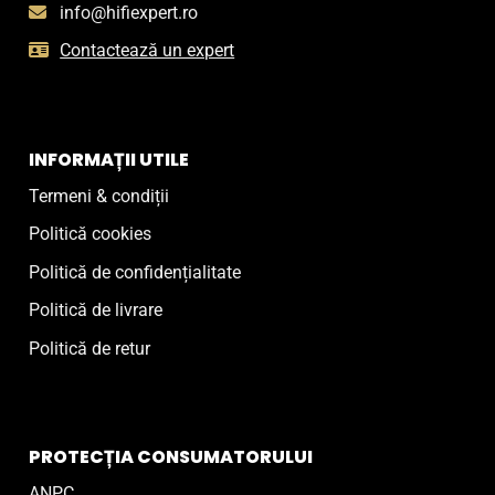
info@hifiexpert.ro
Contactează un expert
INFORMAȚII UTILE
Termeni & condiții
Politică cookies
Politică de confidențialitate
Politică de livrare
Politică de retur
PROTECȚIA CONSUMATORULUI
ANPC