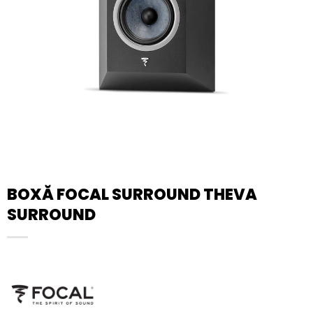
BOXĂ FOCAL SURROUND THEVA
SURROUND