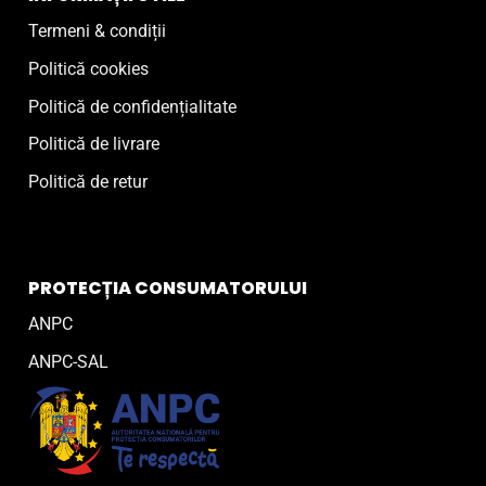
Termeni & condiții
Politică cookies
Politică de confidențialitate
Politică de livrare
Politică de retur
PROTECȚIA CONSUMATORULUI
ANPC
ANPC-SAL