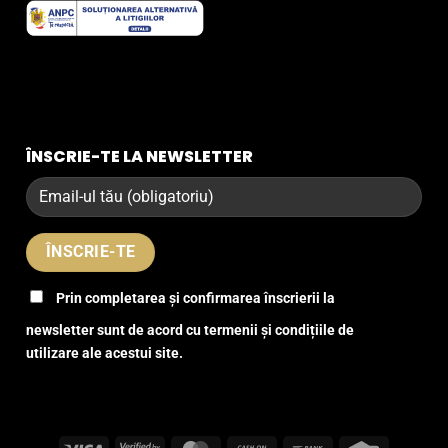
ÎNSCRIE-TE LA NEWSLETTER
Prin completarea și confirmarea înscrierii la
newsletter sunt de acord cu termenii și condițiile de
utilizare ale acestui site.