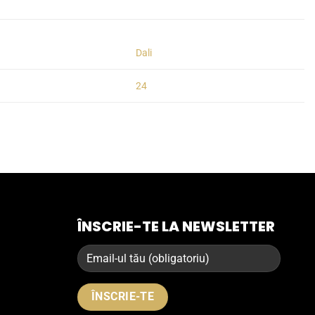
Dali
24
ÎNSCRIE-TE LA NEWSLETTER