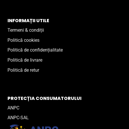
INFORMAȚII UTILE
Termeni & condiții
Politică cookies
Politică de confidențialitate
Politică de livrare
Politică de retur
PROTECȚIA CONSUMATORULUI
ANPC
ANPC-SAL