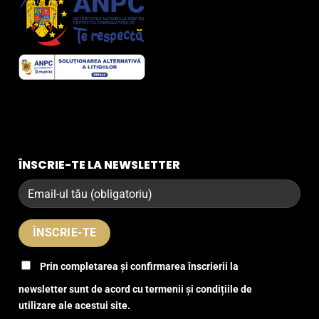
ÎNSCRIE-TE LA NEWSLETTER
Prin completarea și confirmarea înscrierii la
newsletter sunt de acord cu termenii și condițiile de
utilizare ale acestui site.