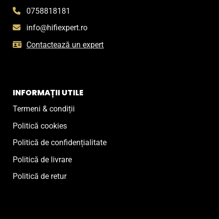
0758818181
info@hifiexpert.ro
Contactează un expert
INFORMAȚII UTILE
Termeni & condiții
Politică cookies
Politică de confidențialitate
Politică de livrare
Politică de retur