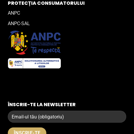
PROTECȚIA CONSUMATORULUI
ANPC
ANPC-SAL
ÎNSCRIE-TE LA NEWSLETTER