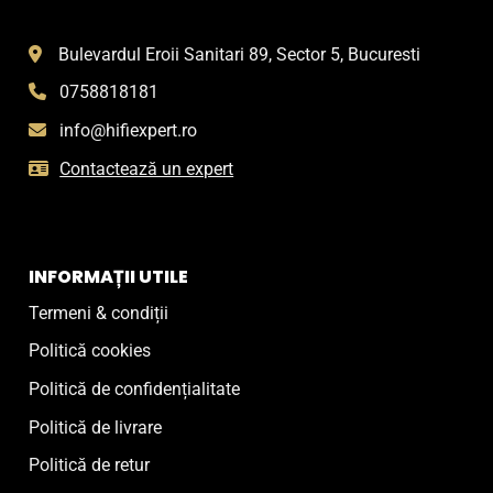
Bulevardul Eroii Sanitari 89, Sector 5, Bucuresti
0758818181
info@hifiexpert.ro
Contactează un expert
INFORMAȚII UTILE
Termeni & condiții
Politică cookies
Politică de confidențialitate
Politică de livrare
Politică de retur