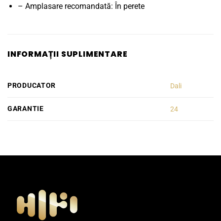
– Amplasare recomandată: În perete
INFORMAȚII SUPLIMENTARE
PRODUCATOR
Dali
GARANTIE
24