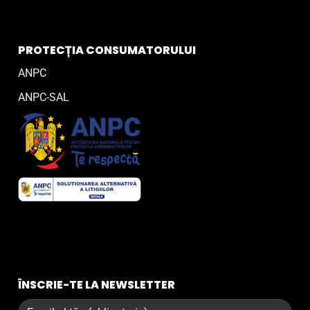
PROTECȚIA CONSUMATORULUI
ANPC
ANPC-SAL
ÎNSCRIE-TE LA NEWSLETTER