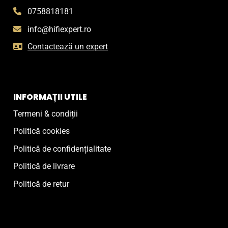
0758818181
info@hifiexpert.ro
Contactează un expert
INFORMAȚII UTILE
Termeni & condiții
Politică cookies
Politică de confidențialitate
Politică de livrare
Politică de retur