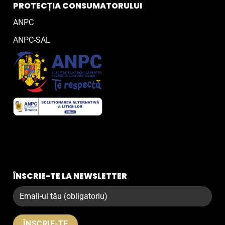
PROTECȚIA CONSUMATORULUI
ANPC
ANPC-SAL
ÎNSCRIE-TE LA NEWSLETTER