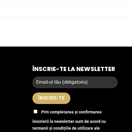
ÎNSCRIE-TE LA NEWSLETTER
Prin completarea și confirmarea
înscrierii la newsletter sunt de acord cu
termenii și condițiile de utilizare ale