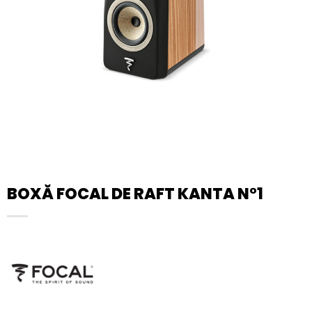
BOXĂ FOCAL DE RAFT KANTA N°1