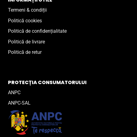
Termeni & condiții
Politică cookies
Politică de confidențialitate
Politică de livrare
Politică de retur
PROTECȚIA CONSUMATORULUI
ANPC
ANPC-SAL