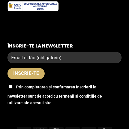
ÎNSCRIE-TE LA NEWSLETTER
Prin completarea și confirmarea înscrierii la
newsletter sunt de acord cu termenii și condițiile de
utilizare ale acestui site.