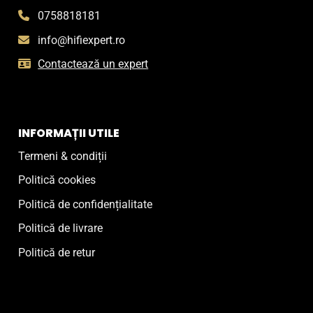
0758818181
info@hifiexpert.ro
Contactează un expert
INFORMAȚII UTILE
Termeni & condiții
Politică cookies
Politică de confidențialitate
Politică de livrare
Politică de retur