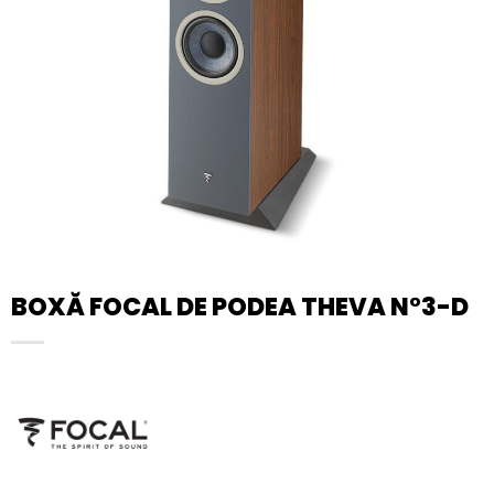
BOXĂ FOCAL DE PODEA THEVA N°3-D