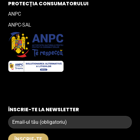
PROTECȚIA CONSUMATORULUI
ANPC
ANPC-SAL
ÎNSCRIE-TE LA NEWSLETTER