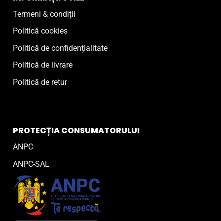
Termeni & condiții
Politică cookies
Politică de confidențialitate
Politică de livrare
Politică de retur
PROTECȚIA CONSUMATORULUI
ANPC
ANPC-SAL