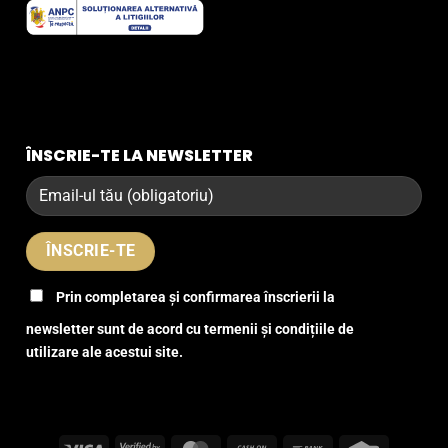
ÎNSCRIE-TE LA NEWSLETTER
Prin completarea și confirmarea înscrierii la
newsletter sunt de acord cu termenii și condițiile de
utilizare ale acestui site.