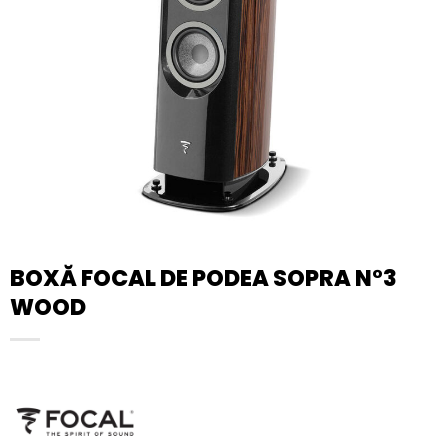
BOXĂ FOCAL DE PODEA SOPRA N°3
WOOD