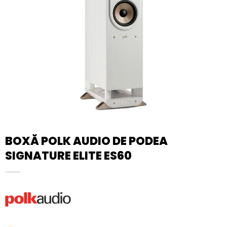
BOXĂ POLK AUDIO DE PODEA
SIGNATURE ELITE ES60