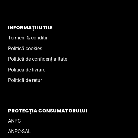
INFORMAȚII UTILE
Termeni & condiții
Politică cookies
Politică de confidențialitate
Politică de livrare
Politică de retur
PROTECȚIA CONSUMATORULUI
ANPC
ANPC-SAL