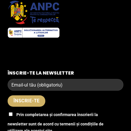
ÎNSCRIE-TE LA NEWSLETTER
Prin completarea și confirmarea înscrierii la
newsletter sunt de acord cu termenii și condițiile de
utilizare ale acestui site.