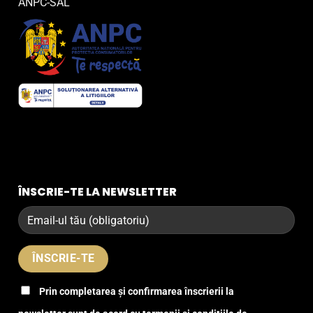
ANPC-SAL
ÎNSCRIE-TE LA NEWSLETTER
Prin completarea și confirmarea înscrierii la