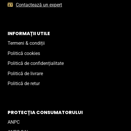
Contactează un expert
INFORMAȚII UTILE
Termeni & condiții
Politică cookies
Politică de confidențialitate
Politică de livrare
Politică de retur
PROTECȚIA CONSUMATORULUI
ANPC