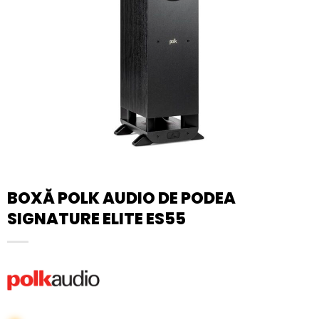
BOXĂ POLK AUDIO DE PODEA
SIGNATURE ELITE ES55