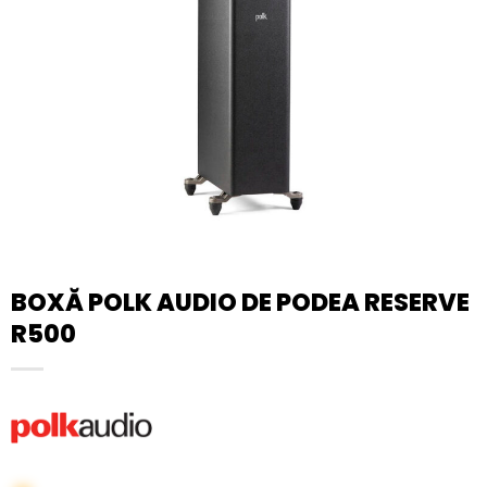
BOXĂ POLK AUDIO DE PODEA RESERVE
R500