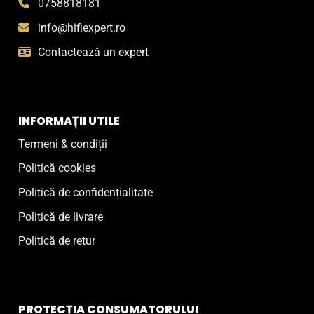
0758818181
info@hifiexpert.ro
Contactează un expert
INFORMAȚII UTILE
Termeni & condiții
Politică cookies
Politică de confidențialitate
Politică de livrare
Politică de retur
PROTECȚIA CONSUMATORULUI