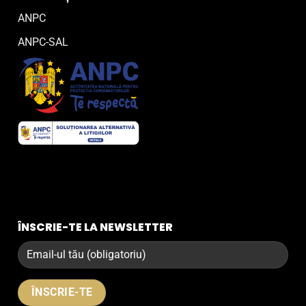
ANPC
ANPC-SAL
ÎNSCRIE-TE LA NEWSLETTER