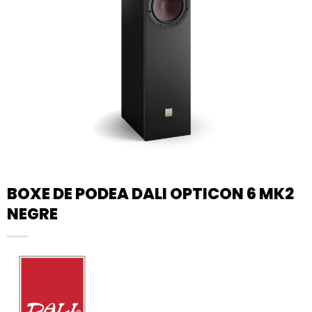
BOXE DE PODEA DALI OPTICON 6 MK2
NEGRE