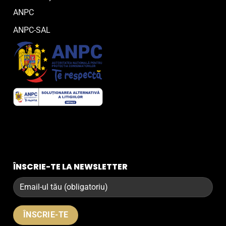
ANPC
ANPC-SAL
ÎNSCRIE-TE LA NEWSLETTER