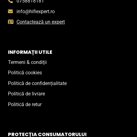
0758818181
info@hifiexpert.ro
Contactează un expert
INFORMAȚII UTILE
Termeni & condiții
Politică cookies
Politică de confidențialitate
Politică de livrare
Politică de retur
PROTECȚIA CONSUMATORULUI