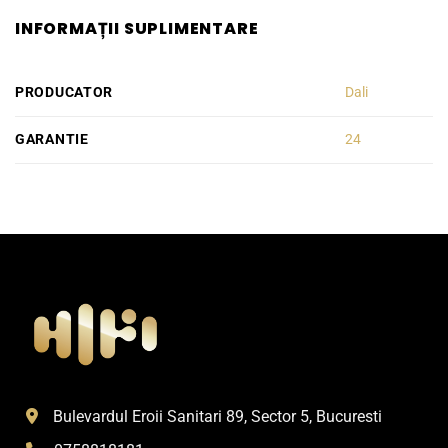
INFORMAȚII SUPLIMENTARE
PRODUCATOR
Dali
GARANTIE
24
Bulevardul Eroii Sanitari 89, Sector 5, Bucuresti